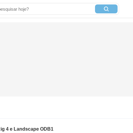
 Rig 4 e Landscape ODB1