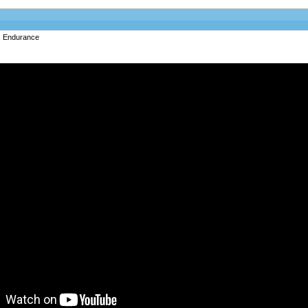
r: Endurance