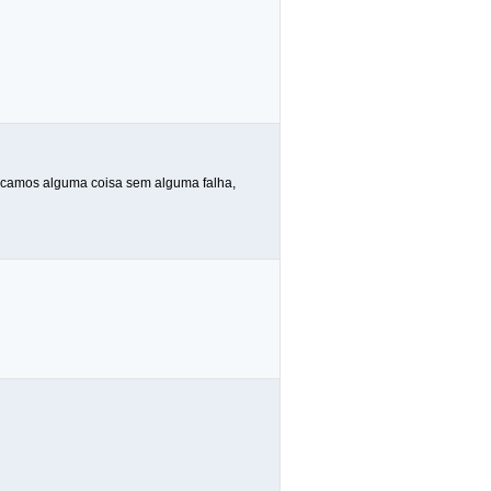
 tocamos alguma coisa sem alguma falha,