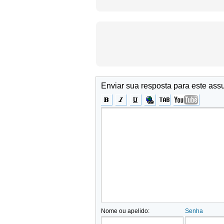
Enviar sua resposta para este ass
Nome ou apelido:
Senha