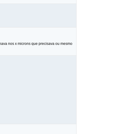
a achava nos x microns que precisava ou mesmo