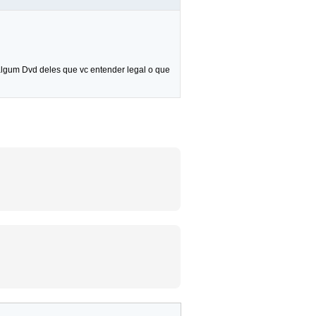
 algum Dvd deles que vc entender legal o que