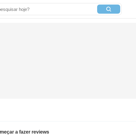
meçar a fazer reviews