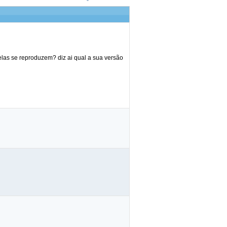
elas se reproduzem? diz ai qual a sua versão