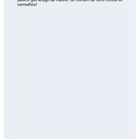
vermelhos!