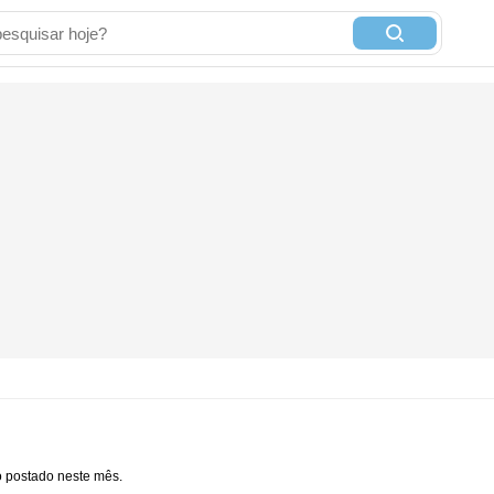
 postado neste mês.