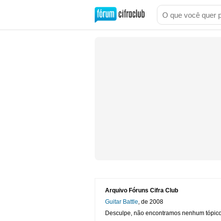
Arquivo Fóruns Cifra Club
Guitar Battle
, de 2008
Desculpe, não encontramos nenhum tópico