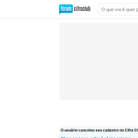
O usuário cancelou seu cadastro no Cifra Cl