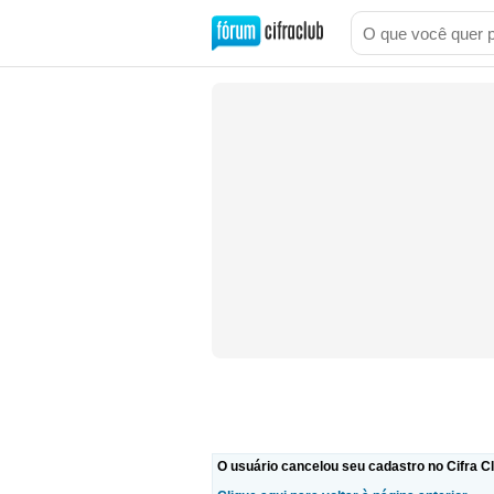
O usuário cancelou seu cadastro no Cifra Cl