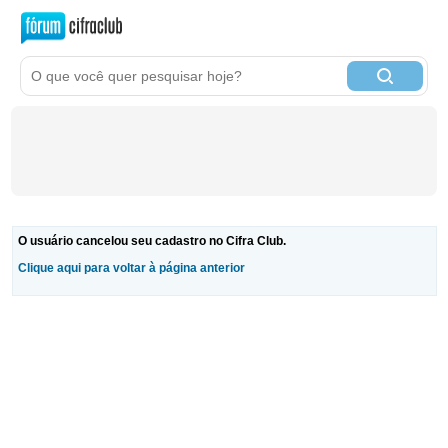
O usuário cancelou seu cadastro no Cifra Club.
Clique aqui para voltar à página anterior