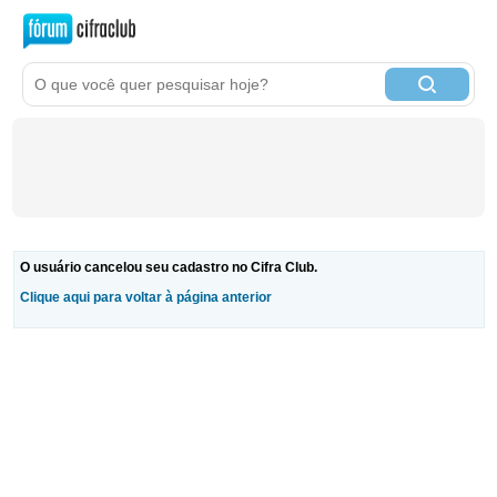
O usuário cancelou seu cadastro no Cifra Club.
Clique aqui para voltar à página anterior