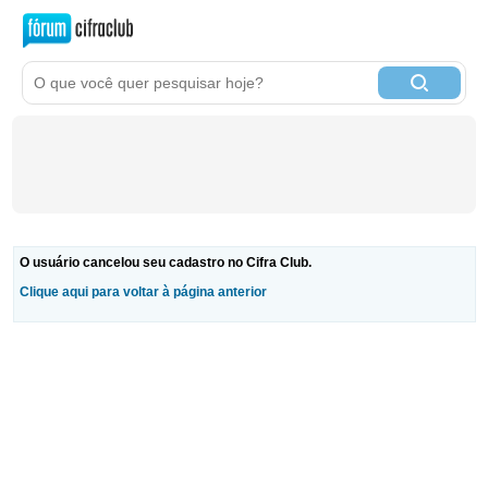
O usuário cancelou seu cadastro no Cifra Club.
Clique aqui para voltar à página anterior