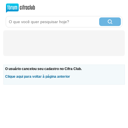
O usuário cancelou seu cadastro no Cifra Club.
Clique aqui para voltar à página anterior