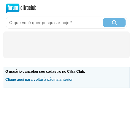
O usuário cancelou seu cadastro no Cifra Club.
Clique aqui para voltar à página anterior