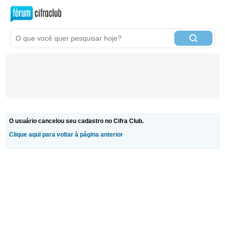
O usuário cancelou seu cadastro no Cifra Club.
Clique aqui para voltar à página anterior