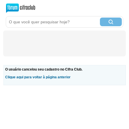
O usuário cancelou seu cadastro no Cifra Club.
Clique aqui para voltar à página anterior