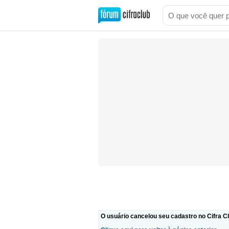
O usuário cancelou seu cadastro no Cifra Cl