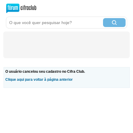
O usuário cancelou seu cadastro no Cifra Club.
Clique aqui para voltar à página anterior