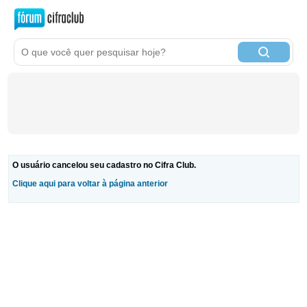
O usuário cancelou seu cadastro no Cifra Club.
Clique aqui para voltar à página anterior