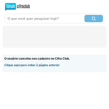
O usuário cancelou seu cadastro no Cifra Club.
Clique aqui para voltar à página anterior