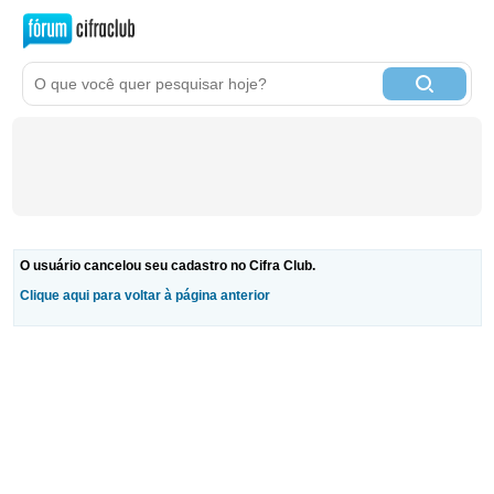
O usuário cancelou seu cadastro no Cifra Club.
Clique aqui para voltar à página anterior