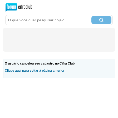
O usuário cancelou seu cadastro no Cifra Club.
Clique aqui para voltar à página anterior