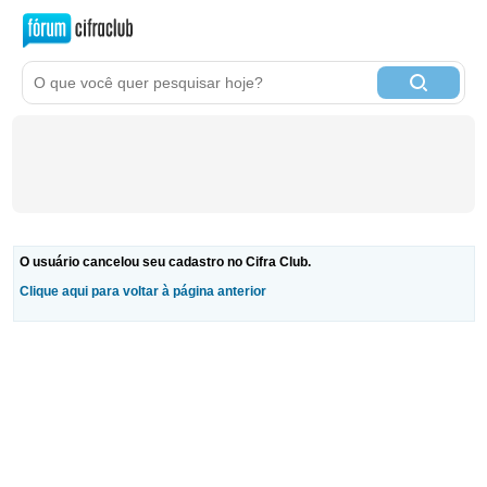
O usuário cancelou seu cadastro no Cifra Club.
Clique aqui para voltar à página anterior