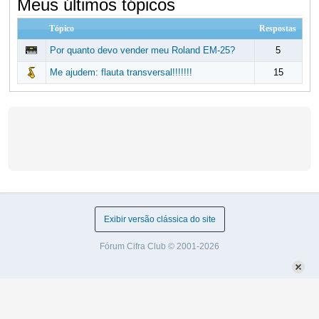
Meus últimos tópicos
Tópico
Respostas
Por quanto devo vender meu Roland EM-25?
5
Me ajudem: flauta transversal!!!!!!!
15
Exibir versão clássica do site
Fórum Cifra Club © 2001-2026