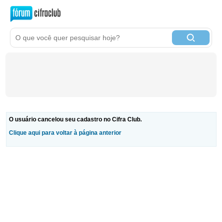
O usuário cancelou seu cadastro no Cifra Club.
Clique aqui para voltar à página anterior