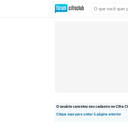
O usuário cancelou seu cadastro no Cifra Cl
Clique aqui para voltar à página anterior