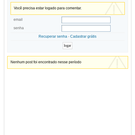
Você precisa estar logado para comentar.
email
senha
Recuperar senha
·
Cadastrar grátis
Nenhum post foi encontrado nesse período