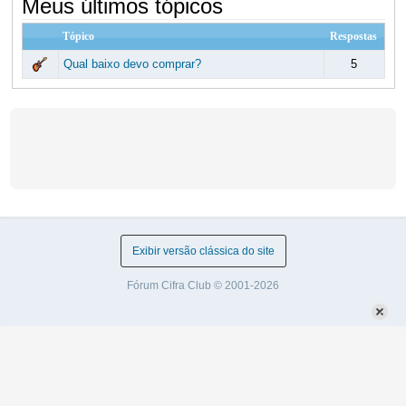
Meus últimos tópicos
Tópico
Respostas
Qual baixo devo comprar?
5
Exibir versão clássica do site
Fórum Cifra Club © 2001-2026