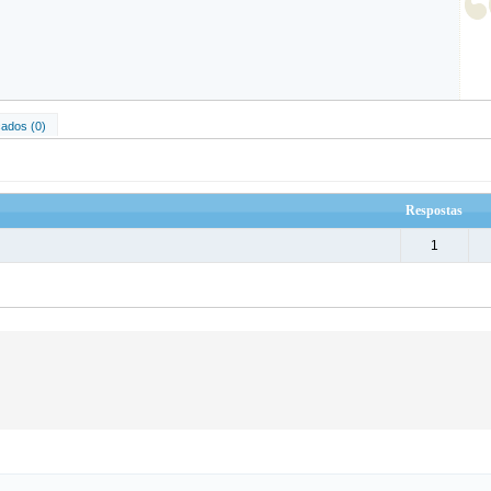
ados (0)
Respostas
1