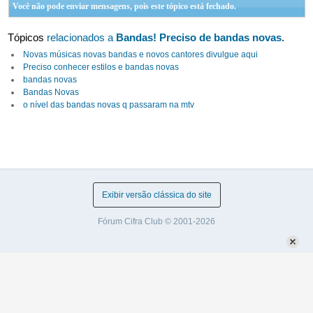
Você não pode enviar mensagens, pois este tópico está fechado.
Tópicos
relacionados a
Bandas! Preciso de bandas novas.
Novas músicas novas bandas e novos cantores divulgue aqui
Preciso conhecer estilos e bandas novas
bandas novas
Bandas Novas
o nível das bandas novas q passaram na mtv
Exibir versão clássica do site
Fórum Cifra Club © 2001-2026