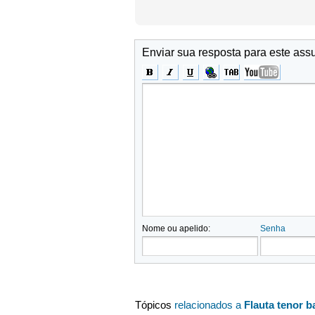
Enviar sua resposta para este ass
Nome ou apelido:
Senha
Tópicos
relacionados a
Flauta tenor 