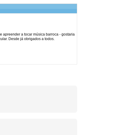
e apreender a tocar música barroca - gostaria
ular. Desde já obrigados a todos.