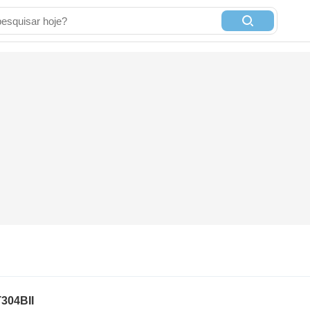
304BII