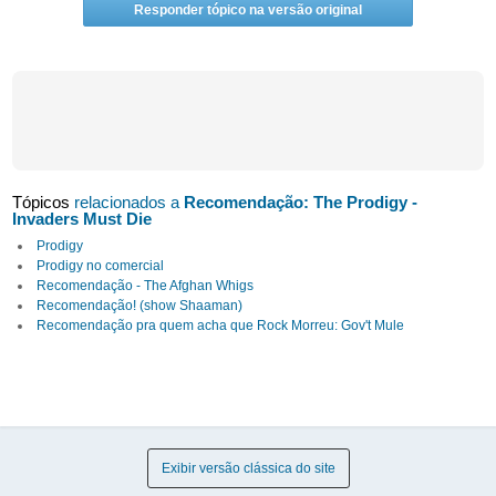
Responder tópico na versão original
Tópicos
relacionados a
Recomendação: The Prodigy -
Invaders Must Die
Prodigy
Prodigy no comercial
Recomendação - The Afghan Whigs
Recomendação! (show Shaaman)
Recomendação pra quem acha que Rock Morreu: Gov't Mule
Exibir versão clássica do site