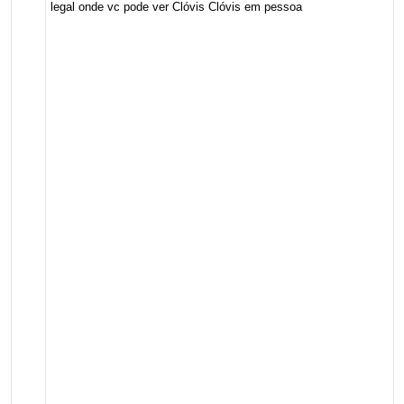
legal onde vc pode ver Clóvis Clóvis em pessoa