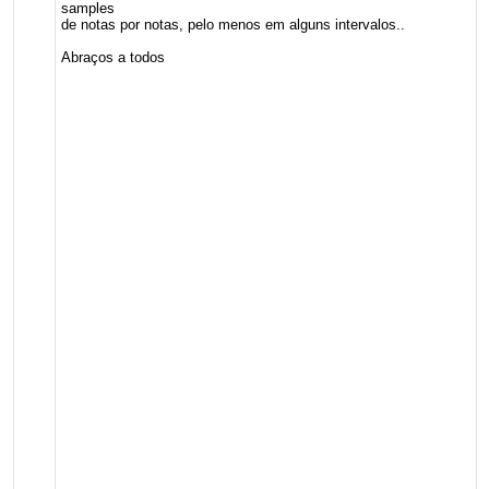
samples
de notas por notas, pelo menos em alguns intervalos..
Abraços a todos