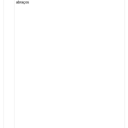
abraços