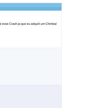
e esse Crash ja que eu adquiri um Chimbal