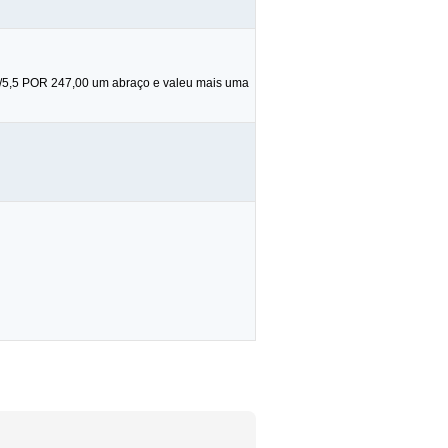
14/5,5 POR 247,00 um abraço e valeu mais uma