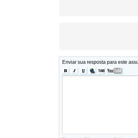
Enviar sua resposta para este ass