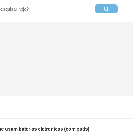
 usam baterias eletronicas (com pads)