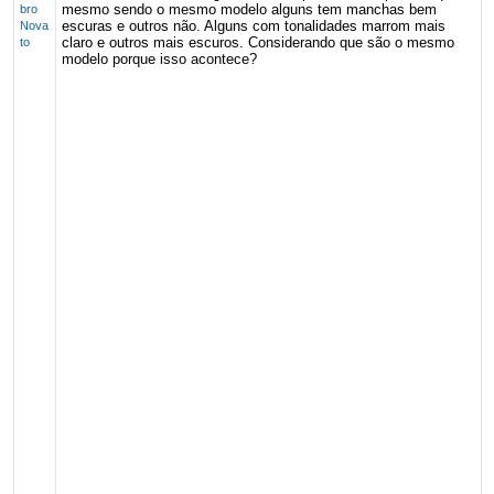
mesmo sendo o mesmo modelo alguns tem manchas bem
bro
escuras e outros não. Alguns com tonalidades marrom mais
Nova
claro e outros mais escuros. Considerando que são o mesmo
to
modelo porque isso acontece?