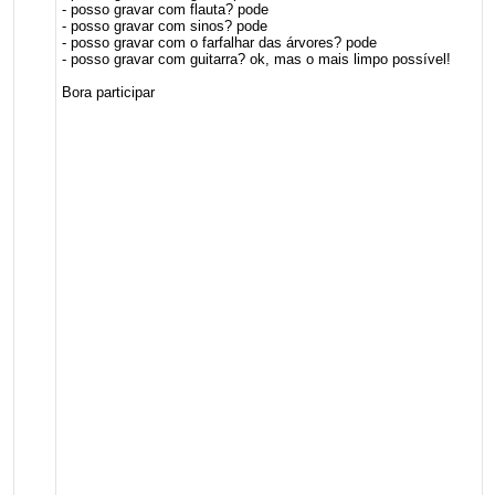
- posso gravar com flauta? pode
- posso gravar com sinos? pode
- posso gravar com o farfalhar das árvores? pode
- posso gravar com guitarra? ok, mas o mais limpo possível!
Bora participar