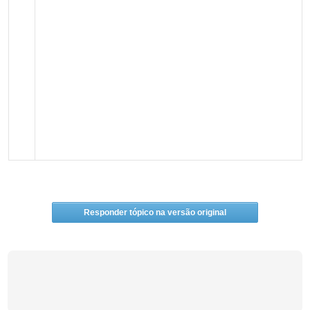
Responder tópico na versão original