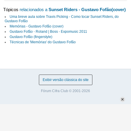
Tópicos
relacionados a
Sunset Riders - Gustavo Fofão(cover)
Uma breve aula sobre Travis Picking - Como tocar Sunset Riders, do
Gustavo Fofão
Memórias - Gustavo Fofão (cover)
Gustavo Fofão - Roland | Boss - Expomusic 2011
Gustavo Fofão (fingerstyle)
Técnicas de 'Memórias' do Gustavo Fofão
Exibir versão clássica do site
Fórum Cifra Club © 2001-2026