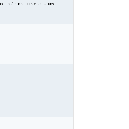
a também. Notei uns vibratos, uns