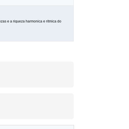
zas e a riqueza harmonica e ritmica do