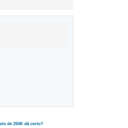
ts de 250K dá certo?