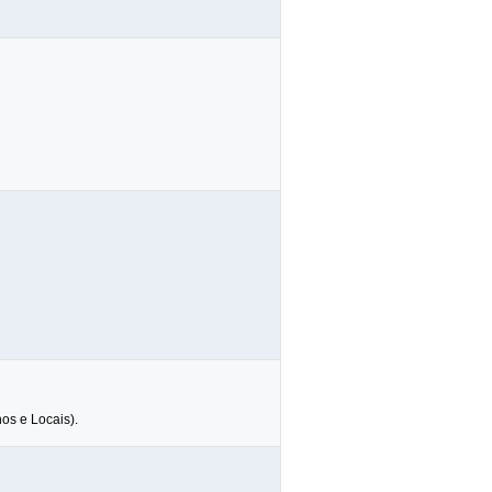
os e Locais).