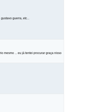
gustavo guerra, etc...
o mesmo ... eu já tentei procurar graça nisso