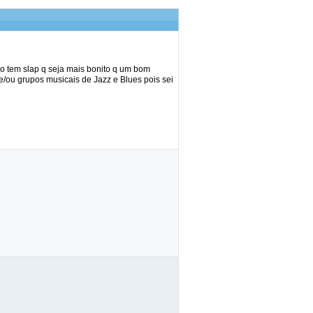
o tem slap q seja mais bonito q um bom
/ou grupos musicais de Jazz e Blues pois sei