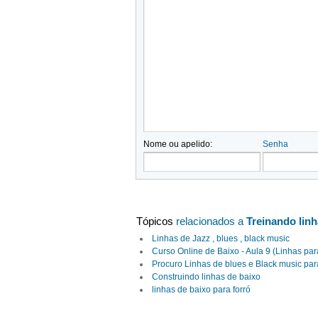
Nome ou apelido:
Senha
Tópicos
relacionados a
Treinando lin
Linhas de Jazz , blues , black music
Curso Online de Baixo - Aula 9 (Linhas par
Procuro Linhas de blues e Black music par
Construindo linhas de baixo
linhas de baixo para forró