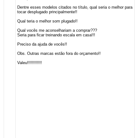
Dentre esses modelos citados no título, qual seria o melhor para
tocar desplugado principalmente!!
Qual teria o melhor som plugado!!
Qual vocês me aconselhariam a comprar???
Seria para ficar treinando escala em casa!!!
Preciso da ajuda de vocês!!
Obs. Outras marcas estão fora do orçamento!!
Valeu!!!!!!!!!!!!