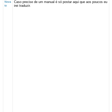
Caso precise de um manual é só postar aqui que aos poucos eu
Nova
irei traduzir.
to