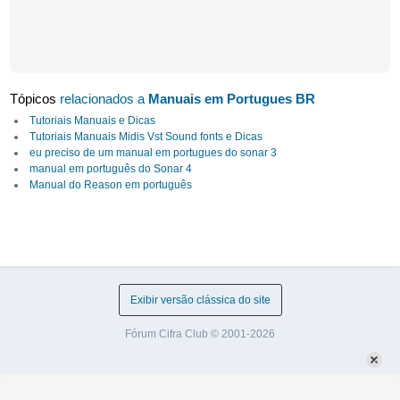
Tópicos
relacionados a
Manuais em Portugues BR
Tutoriais Manuais e Dicas
Tutoriais Manuais Midis Vst Sound fonts e Dicas
eu preciso de um manual em portugues do sonar 3
manual em português do Sonar 4
Manual do Reason em português
Exibir versão clássica do site
Fórum Cifra Club © 2001-2026