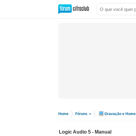
Home
Fóruns
Gravação e Home 
>
>
Logic Audio 5 - Manual