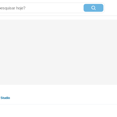
Studio