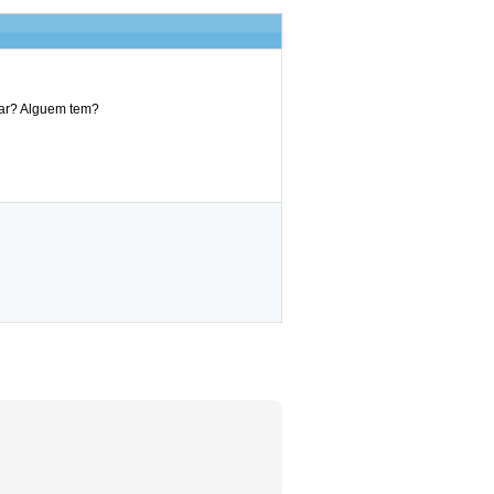
dar? Alguem tem?