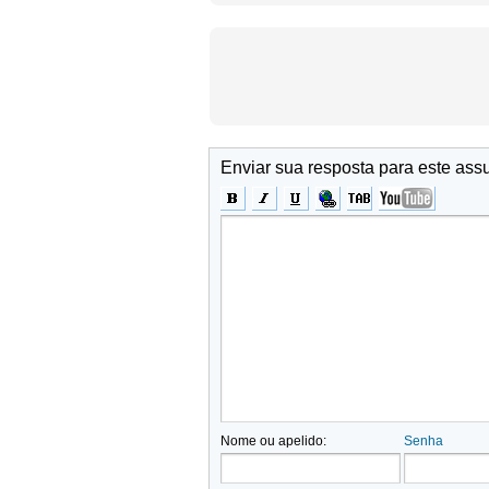
Enviar sua resposta para este ass
Nome ou apelido:
Senha