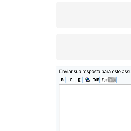
Enviar sua resposta para este ass