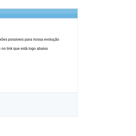
lexões possiveis para nossa evolução
 no link que está logo abaixo